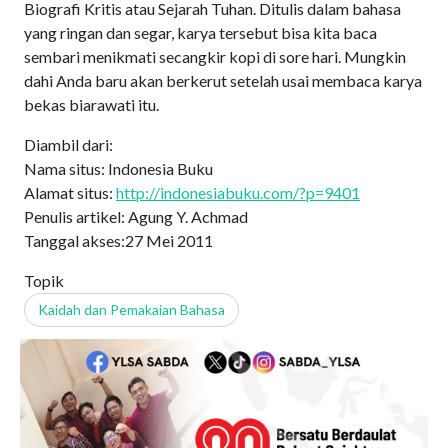
Biografi Kritis atau Sejarah Tuhan. Ditulis dalam bahasa
yang ringan dan segar, karya tersebut bisa kita baca
sembari menikmati secangkir kopi di sore hari. Mungkin
dahi Anda baru akan berkerut setelah usai membaca karya
bekas biarawati itu.
Diambil dari:
Nama situs: Indonesia Buku
Alamat situs:
http://indonesiabuku.com/?p=9401
Penulis artikel: Agung Y. Achmad
Tanggal akses:27 Mei 2011
Topik
Kaidah dan Pemakaian Bahasa