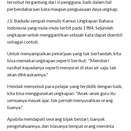
tersebut tergantung dari si pengguna, baik dalam hal
perbendaharaan kata maupun penguasaan daya ungkap.
J.S. Badudu sempat menulis Kamus Ungkapan Bahasa
Indonesia yang mula-mula terbit pada 1984. Sejumlah
ungkapan untuk menggantikan sebuah kata dapat diambil
sebagai contoh.
Untuk menyampaikan pekerjaan yang tak berfaedah, kita
bisa memakai ungkapan seperti berikut: "Memberi
nasihat kepadanya seperti menyurat di atas air saja, tak
akan dihiraukannya."
Hendak menyebut para pelajar yang terdidik dengan baik,
kita bisa menggunakan ungkapan: "Anak-anak guru itu
semuanya masak ajar, tak pernah menyusahkan orang
tuanya."
Apabila mendapati seorang bijak bestari, banyak
pengetahuannya, dan biasanya tempat orang meminta