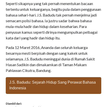
Seperti sikapnya yang tak pernah menentukan bacaan
tertentu untuk keluarganya, begitu pula dalam penggunaan
bahasa sehari-hari. J.S. Badudu tak pernah menjelma jadi
semacam polisi bahasa. Ia justru sadar bahwa bahasa
mula-mula hadir dan hidup dalam keseharian. Para
penyusun kamus seperti dirinya mengumpulkan pelbagai
kata dari yang hadir dan hidup itu.
Pada 12 Maret 2016, Ananda dan seluruh keluarga
besarnya mesti berpisah dengan sang kakek untuk
selamanya. J.S. Badudu meninggal dunia di Rumah Sakit
Hasan Sadikin dan dimakamkan di Taman Makam
Pahlawan Cikutra, Bandung.
J.S. Badudu: Sejarah Hidup Sang Perawat Bahasa
Indonesia
Diambil dari: