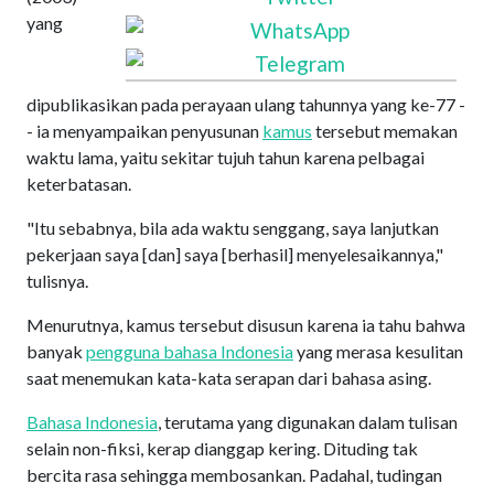
yang
dipublikasikan pada perayaan ulang tahunnya yang ke-77 -
- ia menyampaikan penyusunan
kamus
tersebut memakan
waktu lama, yaitu sekitar tujuh tahun karena pelbagai
keterbatasan.
"Itu sebabnya, bila ada waktu senggang, saya lanjutkan
pekerjaan saya [dan] saya [berhasil] menyelesaikannya,"
tulisnya.
Menurutnya, kamus tersebut disusun karena ia tahu bahwa
banyak
pengguna bahasa Indonesia
yang merasa kesulitan
saat menemukan kata-kata serapan dari bahasa asing.
Bahasa Indonesia
, terutama yang digunakan dalam tulisan
selain non-fiksi, kerap dianggap kering. Dituding tak
bercita rasa sehingga membosankan. Padahal, tudingan