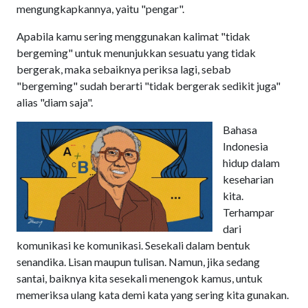
mengungkapkannya, yaitu "pengar".
Apabila kamu sering menggunakan kalimat "tidak
bergeming" untuk menunjukkan sesuatu yang tidak
bergerak, maka sebaiknya periksa lagi, sebab
"bergeming" sudah berarti "tidak bergerak sedikit juga"
alias "diam saja".
Bahasa
Indonesia
hidup dalam
keseharian
kita.
Terhampar
dari
komunikasi ke komunikasi. Sesekali dalam bentuk
senandika. Lisan maupun tulisan. Namun, jika sedang
santai, baiknya kita sesekali menengok kamus, untuk
memeriksa ulang kata demi kata yang sering kita gunakan.