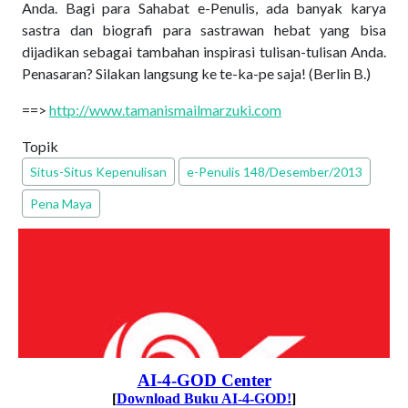
Anda. Bagi para Sahabat e-Penulis, ada banyak karya
sastra dan biografi para sastrawan hebat yang bisa
dijadikan sebagai tambahan inspirasi tulisan-tulisan Anda.
Penasaran? Silakan langsung ke te-ka-pe saja! (Berlin B.)
==>
http://www.tamanismailmarzuki.com
Topik
Situs-Situs Kepenulisan
e-Penulis 148/Desember/2013
Pena Maya