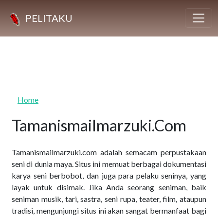
Skip to main content
PELITAKU
Home
Tamanismailmarzuki.Com
Tamanismailmarzuki.com adalah semacam perpustakaan
seni di dunia maya. Situs ini memuat berbagai dokumentasi
karya seni berbobot, dan juga para pelaku seninya, yang
layak untuk disimak. Jika Anda seorang seniman, baik
seniman musik, tari, sastra, seni rupa, teater, film, ataupun
tradisi, mengunjungi situs ini akan sangat bermanfaat bagi