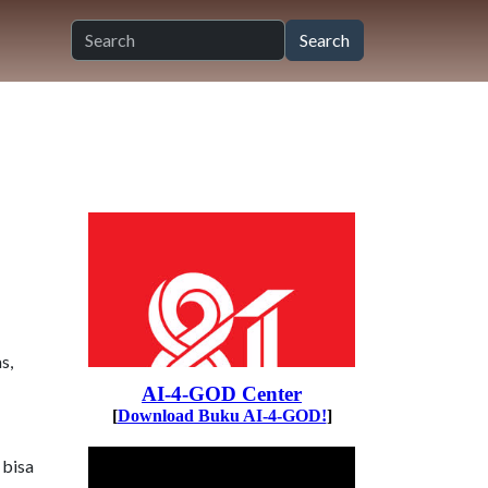
s,
 bisa