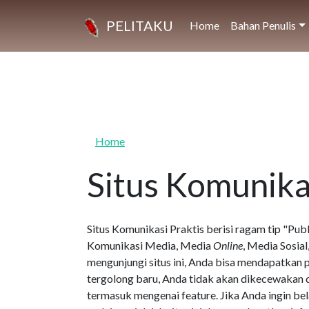
Skip to main content
PELITAKU
Home
Bahan Penulis
Home
Situs Komunika
Situs Komunikasi Praktis berisi ragam tip "Publ
Komunikasi Media, Media
Online
, Media Sosial
mengunjungi situs ini, Anda bisa mendapatkan
tergolong baru, Anda tidak akan dikecewakan d
termasuk mengenai feature. Jika Anda ingin belaj