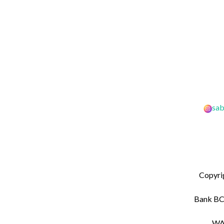
sab
Copyri
Bank BCA
WA