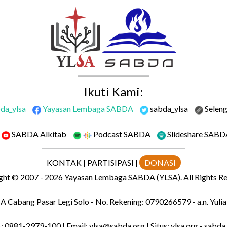
Ikuti Kami:
da_ylsa
Yayasan Lembaga SABDA
sabda_ylsa
Selen
SABDA Alkitab
Podcast SABDA
Slideshare SABD
KONTAK
|
PARTISIPASI
|
DONASI
ght
© 2007 -
2026
Yayasan Lembaga SABDA (YLSA).
All Rights R
 Cabang Pasar Legi Solo - No. Rekening: 0790266579 - a.n. Yulia
:
0881-2979-100
| Email:
ylsa@sabda.org
| Situs:
ylsa.org
-
sabda