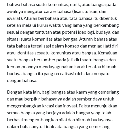
bahwa bahasa suatu komunitas, etnik, atau bangsa pada
awalnya mengatur cara erbahasa (lisan, tulisan, dan
isyarat). Aturan berbahasa atau tata bahasa itu dibentuk
setelah melalui kurun waktu yang lama yang berkembang
sesuai dengan tuntutan atau potensi ideologi, budaya, dan
situasi suatu komunitas atau bangsa. Aturan bahasa atau
tata bahasa terealisasi dalam konsep dan menjadi jati diri
atau identitas sesuatu komunitas atau bangsa. Kemajuan
suatu bangsa bersumber pada jati diri suatu bangsa dan
kemampuannya mendayagunakan karakter atau hikmah
budaya bangsa itu yang terealisasi oleh dan menyatu
dengan bahasa.
Dengan kata lain, bagi bangsa atau kaum yang cemerlang
dan mau berpikir bahasanya adalah sumber daya untuk
mengembangkan kreasi dan inovasi. Fakta menunjukkan
semua bangsa yang berjaya adalah bangsa yang telah
berhasil mengembangkan nilai dan hikmah budayanya
dalam bahasanya. Tidak ada bangsa yang cemerlang