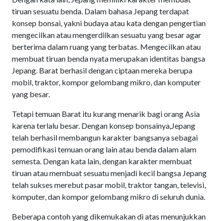
tiruan sesuatu benda. Dalam bahasa Jepang terdapat
konsep bonsai, yakni budaya atau kata dengan pengertian
mengecilkan atau mengerdilkan sesuatu yang besar agar
berterima dalam ruang yang terbatas. Mengecilkan atau
membuat tiruan benda nyata merupakan identitas bangsa
Jepang. Barat berhasil dengan ciptaan mereka berupa
mobil, traktor, kompor gelombang mikro, dan komputer
yang besar.
Tetapi temuan Barat itu kurang menarik bagi orang Asia
karena terlalu besar. Dengan konsep bonsainya,Jepang
telah berhasil membangun karakter bangsanya sebagai
pemodifikasi temuan orang lain atau benda dalam alam
semesta. Dengan kata lain, dengan karakter membuat
tiruan atau membuat sesuatu menjadi kecil bangsa Jepang
telah sukses merebut pasar mobil, traktor tangan, televisi,
komputer, dan kompor gelombang mikro di seluruh dunia.
Beberapa contoh yang dikemukakan di atas menunjukkan