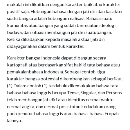
makalah ini dikaitkan dengan karakter baik atau karakter
positif saja. Hubungan bahasa dengan jati diri dan karakter
suatu bangsa adalah hubungan realisasi. Bahasa suatu
komunitas atau bangsa yang sudah bermuatan ideologi,
budaya, dan situasi membangun jati diri suatubangsa.
Ketika dihadapkan kepada masalah aktual jati diri
didayagunakan dalam bentuk karakter.
Karakter bangsa Indonesia dapat dibangun secara
kartografi atau berdasarkan sifat hakiki tata bahasa atau
pemakaianbahasa Indonesia. Sebagai contoh, tiga
karakter bangsa potensial dikembangkan sebagai berikut.
(1) Dalam contoh (1) terdahulu dikemukakan bahwa tata
bahasa bahasa Inggris berupa Tense, Singular, dan Persons
telah membangun jati diri atau identitas cermat waktu,
cermat angka, dan cermat posisi atau kedudukan orang
pada penutur bahasa Inggris atau bahasa-bahasa Eropah
lainnya.