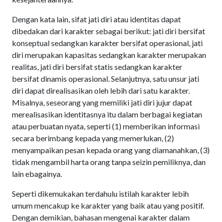
Dengan kata lain, sifat jati diri atau identitas dapat
dibedakan dari karakter sebagai berikut: jati diri bersifat
konseptual sedangkan karakter bersifat operasional, jati
diri merupakan kapasitas sedangkan karakter merupakan
realitas, jati diri bersifat statis sedangkan karakter
bersifat dinamis operasional. Selanjutnya, satu unsur jati
diri dapat direalisasikan oleh lebih dari satu karakter.
Misalnya, seseorang yang memiliki jati diri jujur dapat
merealisasikan identitasnya itu dalam berbagai kegiatan
atau perbuatan nyata, seperti (1) memberikan informasi
secara berimbang kepada yang memerlukan, (2)
menyampaikan pesan kepada orang yang diamanahkan, (3)
tidak mengambil harta orang tanpa seizin pemiliknya, dan
lain ebagainya.
Seperti dikemukakan terdahulu istilah karakter lebih
umum mencakup ke karakter yang baik atau yang positif.
Dengan demikian, bahasan mengenai karakter dalam